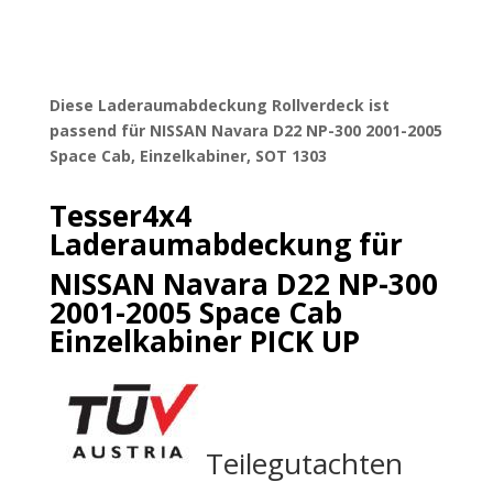
Diese Laderaumabdeckung Rollverdeck ist
passend für NISSAN Navara D22 NP-300 2001-2005
Space Cab, Einzelkabiner, SOT 1303
Tesser4x4
Laderaumabdeckung für
NISSAN Navara D22 NP-300
2001-2005 Space Cab
Einzelkabiner PICK UP
Teilegutachten