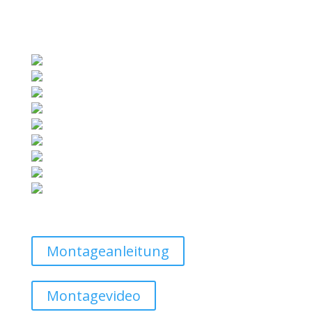
Montageanleitung
Montagevideo