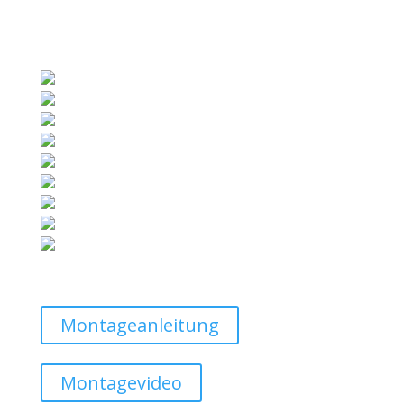
Montageanleitung
Montagevideo