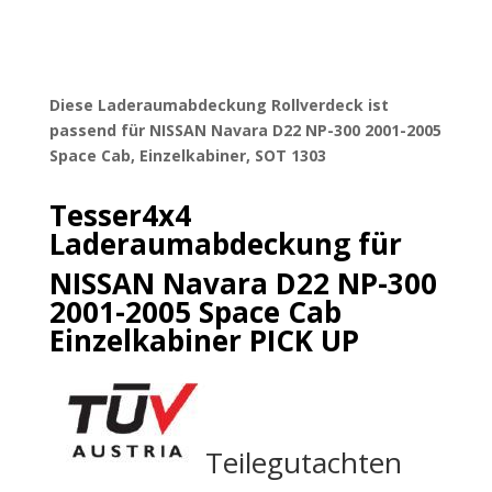
Diese Laderaumabdeckung Rollverdeck ist
passend für NISSAN Navara D22 NP-300 2001-2005
Space Cab, Einzelkabiner, SOT 1303
Tesser4x4
Laderaumabdeckung für
NISSAN Navara D22 NP-300
2001-2005 Space Cab
Einzelkabiner PICK UP
Teilegutachten