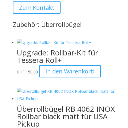
Zum Kontakt
Zubehör: Überrollbügel
Upgrade: Rollbar-Kit für
Tessera Roll+
In den Warenkorb
CHF
150.00
Überrollbügel RB 4062 INOX
Rollbar black matt für USA
Pickup