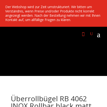
Der Webshop wird zur Zeit umstrukturiert. Wir bitten um
Verständnis, wenn Preise und/oder Produkte nicht korrekt
angezeigt werden. Nach der Bestellung nehmen wir mit Ihnen
Kontakt auf, um allfällige Fragen zu klären.
Überrollbügel RB 4062
INOX Rollbar black matt