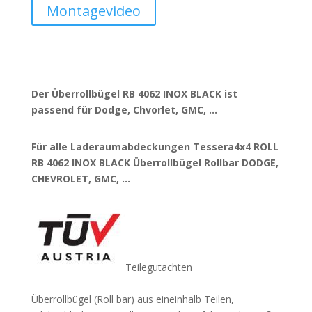
Montagevideo
Der Überrollbügel RB 4062 INOX BLACK ist
passend für Dodge, Chvorlet, GMC, …
Für alle Laderaumabdeckungen Tessera4x4 ROLL
RB 4062 INOX BLACK Überrollbügel Rollbar DODGE,
CHEVROLET, GMC, …
Teilegutachten
Überrollbügel (Roll bar) aus eineinhalb Teilen,