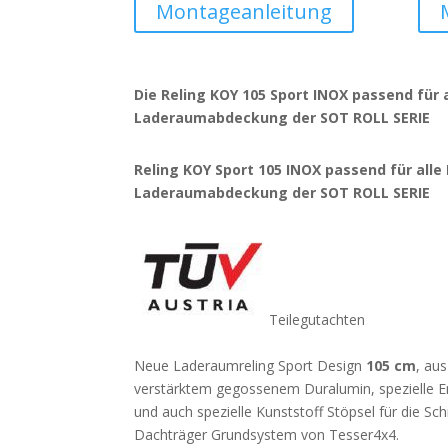
Montageanleitung
Die Reling KOY 105 Sport INOX passend für 
Laderaumabdeckung der SOT ROLL SERIE
Reling KOY Sport 105 INOX passend für alle
Laderaumabdeckung der SOT ROLL SERIE
Teilegutachten
Neue Laderaumreling Sport Design
105
cm
, au
verstärktem gegossenem Duralumin, spezielle 
und auch spezielle Kunststoff Stöpsel für die Sc
Dachträger Grundsystem von Tesser4x4.