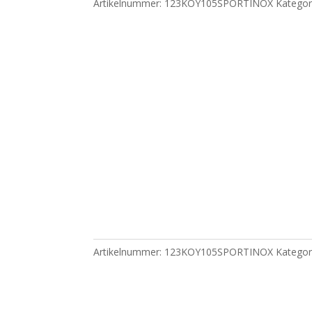
Artikelnummer:
123KOY105SPORTINOX
Kategor
Artikelnummer:
123KOY105SPORTINOX
Kategor