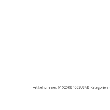
Artikelnummer:
61020RB4062USAB
Kategorien: