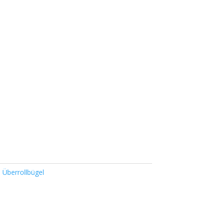
,
Überrollbügel