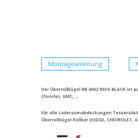
Montageanleitung
Der Überrollbügel RB 4062 INOX BLACK ist 
Chvorlet, GMC, …
Für alle Laderaumabdeckungen Tessera4x4
Überrollbügel Rollbar DODGE, CHEVROLET, 