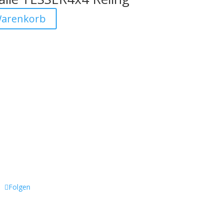
Warenkorb
Besuchen Sie auch
Folgen