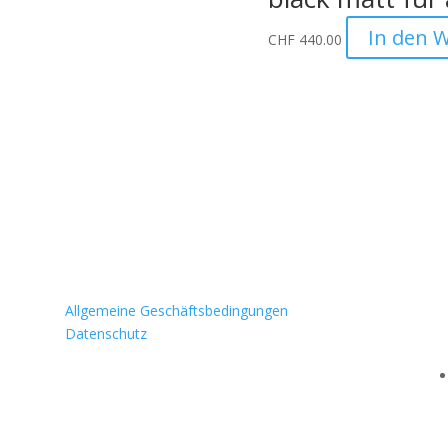
In den 
CHF
440.00
Informationen
Allgemeine Geschäftsbedingungen
Datenschutz