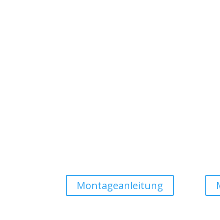
Montageanleitung