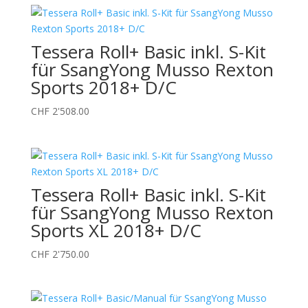
Tessera Roll+ Basic inkl. S-Kit
für SsangYong Musso Rexton
Sports 2018+ D/C
CHF
2'508.00
Tessera Roll+ Basic inkl. S-Kit
für SsangYong Musso Rexton
Sports XL 2018+ D/C
CHF
2'750.00