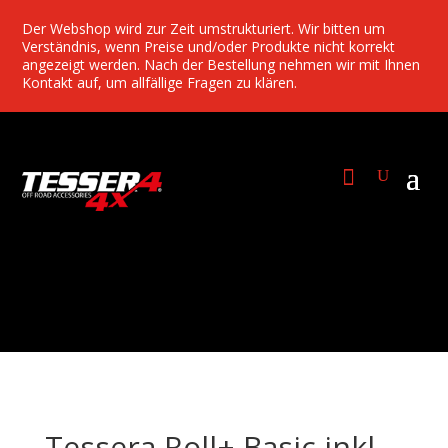
Der Webshop wird zur Zeit umstrukturiert. Wir bitten um
Verständnis, wenn Preise und/oder Produkte nicht korrekt
angezeigt werden. Nach der Bestellung nehmen wir mit Ihnen
Kontakt auf, um allfällige Fragen zu klären.
Tessera Roll+ Basic inkl.