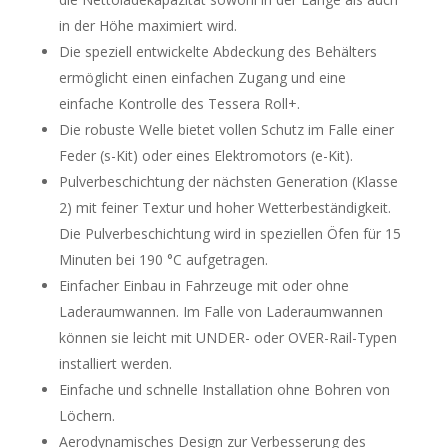
in der Höhe maximiert wird.
Die speziell entwickelte Abdeckung des Behälters
ermöglicht einen einfachen Zugang und eine
einfache Kontrolle des Tessera Roll+.
Die robuste Welle bietet vollen Schutz im Falle einer
Feder (s-Kit) oder eines Elektromotors (e-Kit).
Pulverbeschichtung der nächsten Generation (Klasse
2) mit feiner Textur und hoher Wetterbeständigkeit.
Die Pulverbeschichtung wird in speziellen Öfen für 15
Minuten bei 190 °C aufgetragen.
Einfacher Einbau in Fahrzeuge mit oder ohne
Laderaumwannen. Im Falle von Laderaumwannen
können sie leicht mit UNDER- oder OVER-Rail-Typen
installiert werden.
Einfache und schnelle Installation ohne Bohren von
Löchern.
Aerodynamisches Design zur Verbesserung des