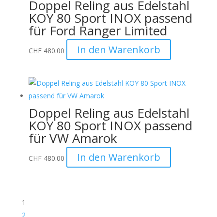
Doppel Reling aus Edelstahl
KOY 80 Sport INOX passend
für Ford Ranger Limited
In den Warenkorb
CHF
480.00
Doppel Reling aus Edelstahl
KOY 80 Sport INOX passend
für VW Amarok
In den Warenkorb
CHF
480.00
1
2