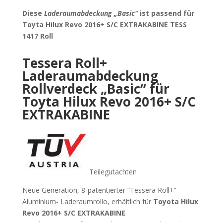
Diese
Laderaumabdeckung „Basic“
ist passend für
Toyta Hilux Revo 2016+ S/C EXTRAKABINE TESS
1417 Roll
Tessera Roll+
Laderaumabdeckung
Rollverdeck „Basic“ für
Toyta Hilux Revo 2016+ S/C
EXTRAKABINE
Teilegutachten
Neue Generation, 8-patentierter “Tessera Roll+”
Aluminium- Laderaumrollo, erhältlich für
Toyota Hilux
Revo 2016+ S/C EXTRAKABINE