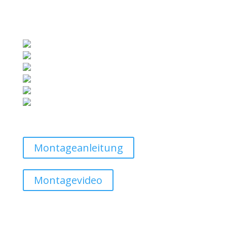
Montageanleitung
Montagevideo