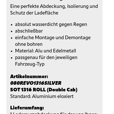
Eine perfekte Abdeckung, Isolierung und
Schutz der Ladefläche
absolut wasserdicht gegen Regen
abschließbar
einfache Montage und Demontage
ohne bohren
Material: Alu und Edelmetall
passgenau für den jeweiligen
Fahrzeug-Typ
Artikelnummer:
080REVO1316SILVER
SOT 1316 ROLL (Double Cab)
Standard: Aluminium eloxiert
Lieferumfang: