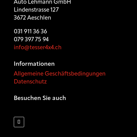
Auto Lehmann GmbH
Lindenstrasse 127
3672 Aeschlen
031 911 36 36
079 397 75 94
info@tesser4x4.ch
Informationen
Allgemeine Geschäftsbedingungen
Datenschutz
Besuchen Sie auch