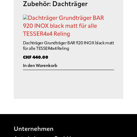
Zubehör: Dachträger
Dachträger Grundträger BAR 920 INOX black matt
für alle TESSER4x4 Reling
CHF
440.00
In den Warenkorb
Unternehmen