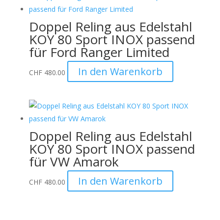
Doppel Reling aus Edelstahl
KOY 80 Sport INOX passend
für Ford Ranger Limited
In den Warenkorb
CHF
480.00
Doppel Reling aus Edelstahl
KOY 80 Sport INOX passend
für VW Amarok
In den Warenkorb
CHF
480.00