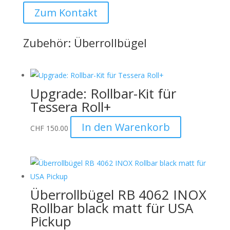
Zum Kontakt
Zubehör: Überrollbügel
Upgrade: Rollbar-Kit für
Tessera Roll+
In den Warenkorb
CHF
150.00
Überrollbügel RB 4062 INOX
Rollbar black matt für USA
Pickup