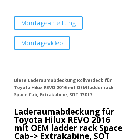
Montageanleitung
Montagevideo
Diese Laderaumabdeckung Rollverdeck für
Toyota Hilux REVO 2016 mit OEM ladder rack
Space Cab, Extrakabine, SOT 13017
Laderaumabdeckung für
Toyota Hilux REVO 2016
mit OEM ladder rack Space
Cab–> Extrakabine, SOT