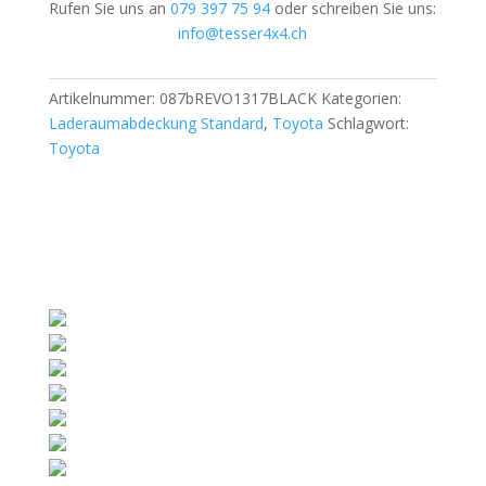
Rufen Sie uns an
079 397 75 94
oder schreiben Sie uns:
info@tesser4x4.ch
Artikelnummer:
087bREVO1317BLACK
Kategorien:
Laderaumabdeckung Standard
,
Toyota
Schlagwort:
Toyota