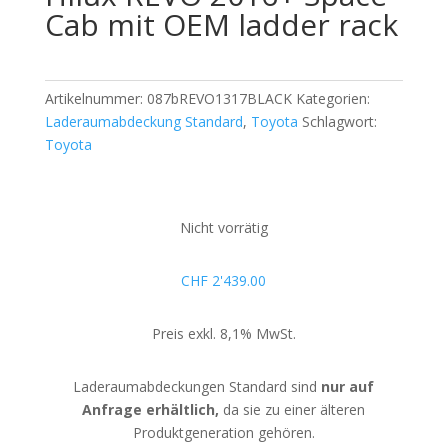
Cab mit OEM ladder rack
Artikelnummer:
087bREVO1317BLACK
Kategorien:
Laderaumabdeckung Standard
,
Toyota
Schlagwort:
Toyota
Nicht vorrätig
CHF
2'439.00
Preis exkl. 8,1% MwSt.
Laderaumabdeckungen Standard sind
nur auf
Anfrage erhältlich,
da sie zu einer älteren
Produktgeneration gehören.