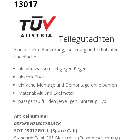
13017
Teilegutachten
Eine perfekte Abdeckung, Isolierung und Schutz der
Ladefläche
absolut wasserdicht gegen Regen
abschließbar
einfache Montage und Demontage ohne bohren
Material: Alu und Edelmetall
passgenau für den jeweiligen Fahrzeug-Typ
Artikelnummer:
087bREVO13017BLACK
SOT 13017 ROLL (Space Cab)
Standard: Paint-006 Black matt (Pulverbeschichtung)