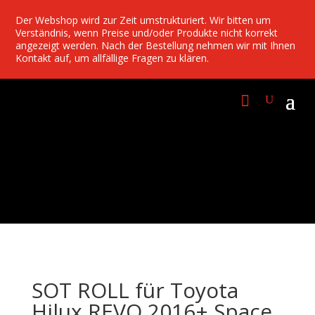
Der Webshop wird zur Zeit umstrukturiert. Wir bitten um
Verständnis, wenn Preise und/oder Produkte nicht korrekt
angezeigt werden. Nach der Bestellung nehmen wir mit Ihnen
Kontakt auf, um allfällige Fragen zu klären.
SOT ROLL für Toyota
Hilux REVO 2016+ Space