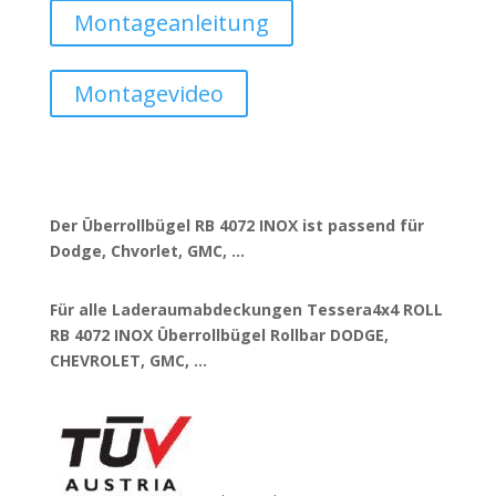
Montageanleitung
Montagevideo
Der Überrollbügel RB 4072 INOX ist passend für
Dodge, Chvorlet, GMC, …
Für alle Laderaumabdeckungen Tessera4x4 ROLL
RB 4072 INOX Überrollbügel Rollbar DODGE,
CHEVROLET, GMC, …