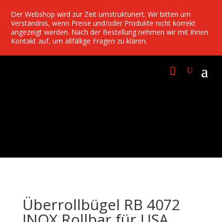
Der Webshop wird zur Zeit umstrukturiert. Wir bitten um
Verständnis, wenn Preise und/oder Produkte nicht korrekt
angezeigt werden. Nach der Bestellung nehmen wir mit Ihnen
Kontakt auf, um allfällige Fragen zu klären.
Überrollbügel RB 4072
INOX Rollbar für USA