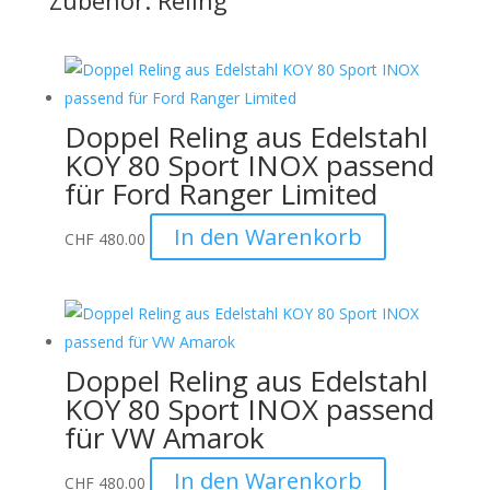
Zubehör: Reling
Doppel Reling aus Edelstahl
KOY 80 Sport INOX passend
für Ford Ranger Limited
In den Warenkorb
CHF
480.00
Doppel Reling aus Edelstahl
KOY 80 Sport INOX passend
für VW Amarok
In den Warenkorb
CHF
480.00