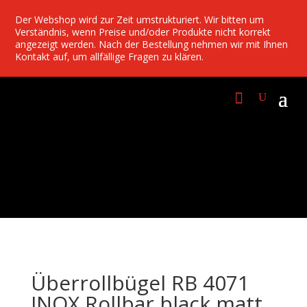
Der Webshop wird zur Zeit umstrukturiert. Wir bitten um
Verständnis, wenn Preise und/oder Produkte nicht korrekt
angezeigt werden. Nach der Bestellung nehmen wir mit Ihnen
Kontakt auf, um allfällige Fragen zu klären.
Überrollbügel RB 4071
INOX Rollbar black matt