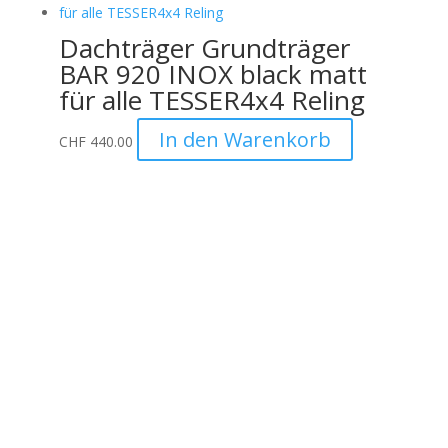
Dachträger Grundträger
BAR 920 INOX black matt
für alle TESSER4x4 Reling
In den Warenkorb
CHF
440.00
Unternehmen