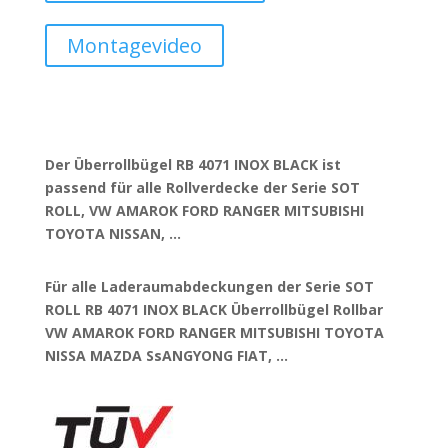
Montagevideo
Der Überrollbügel RB 4071 INOX BLACK ist
passend für alle Rollverdecke der Serie SOT
ROLL, VW AMAROK FORD RANGER MITSUBISHI
TOYOTA NISSAN, …
Für alle Laderaumabdeckungen der Serie SOT
ROLL RB 4071 INOX BLACK Überrollbügel Rollbar
VW AMAROK FORD RANGER MITSUBISHI TOYOTA
NISSA MAZDA SsANGYONG FIAT, …