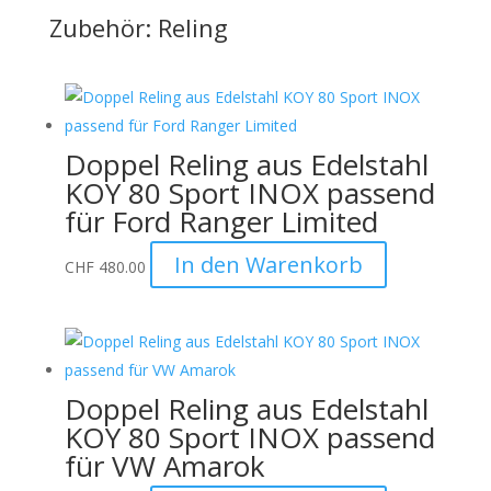
Zubehör: Reling
Doppel Reling aus Edelstahl
KOY 80 Sport INOX passend
für Ford Ranger Limited
In den Warenkorb
CHF
480.00
Doppel Reling aus Edelstahl
KOY 80 Sport INOX passend
für VW Amarok