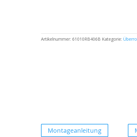
Artikelnummer:
61010RB406B
Kategorie:
Überro
Montageanleitung