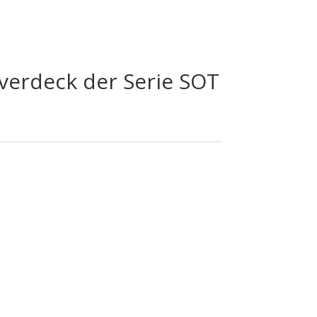
lverdeck der Serie SOT