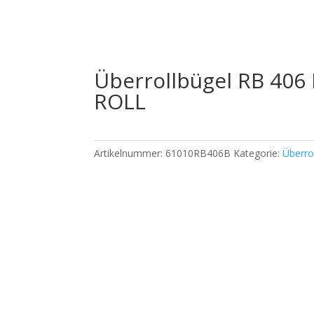
Überrollbügel RB 406 
ROLL
Artikelnummer:
61010RB406B
Kategorie:
Überro