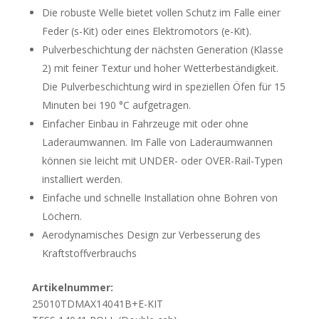
Die robuste Welle bietet vollen Schutz im Falle einer
Feder (s-Kit) oder eines Elektromotors (e-Kit).
Pulverbeschichtung der nächsten Generation (Klasse
2) mit feiner Textur und hoher Wetterbeständigkeit.
Die Pulverbeschichtung wird in speziellen Öfen für 15
Minuten bei 190 °C aufgetragen.
Einfacher Einbau in Fahrzeuge mit oder ohne
Laderaumwannen. Im Falle von Laderaumwannen
können sie leicht mit UNDER- oder OVER-Rail-Typen
installiert werden.
Einfache und schnelle Installation ohne Bohren von
Löchern.
Aerodynamisches Design zur Verbesserung des
Kraftstoffverbrauchs
Artikelnummer:
25010TDMAX14041B+E-KIT