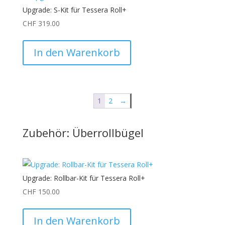
Upgrade: S-Kit für Tessera Roll+
CHF
319.00
In den Warenkorb
1
2
→
Zubehör: Überrollbügel
Upgrade: Rollbar-Kit für Tessera Roll+
CHF
150.00
In den Warenkorb