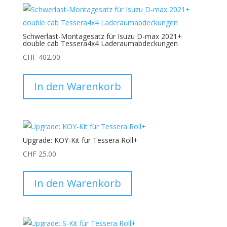
Schwerlast-Montagesatz für Isuzu D-max 2021+
double cab Tessera4x4 Laderaumabdeckungen
CHF
402.00
In den Warenkorb
Upgrade: KOY-Kit für Tessera Roll+
CHF
25.00
In den Warenkorb