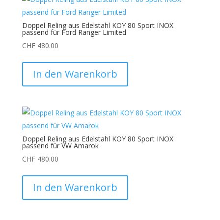
Doppel Reling aus Edelstahl KOY 80 Sport INOX
passend für Ford Ranger Limited
CHF
480.00
In den Warenkorb
Doppel Reling aus Edelstahl KOY 80 Sport INOX
passend für VW Amarok
CHF
480.00
In den Warenkorb