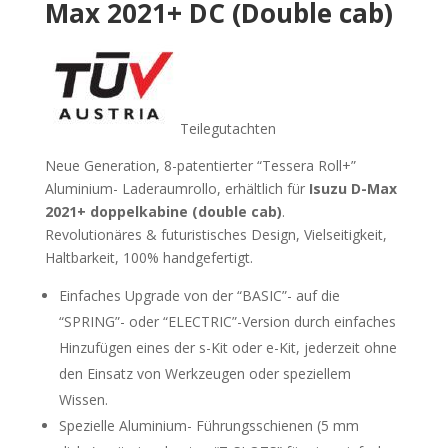
Max 2021+ DC (Double cab)
Teilegutachten
Neue Generation, 8-patentierter “Tessera Roll+”
Aluminium- Laderaumrollo, erhältlich für
Isuzu D-Max
2021+ doppelkabine (double cab)
.
Revolutionäres & futuristisches Design, Vielseitigkeit,
Haltbarkeit, 100% handgefertigt.
Einfaches Upgrade von der “BASIC”- auf die
“SPRING”- oder “ELECTRIC”-Version durch einfaches
Hinzufügen eines der s-Kit oder e-Kit, jederzeit ohne
den Einsatz von Werkzeugen oder speziellem
Wissen.
Spezielle Aluminium- Führungsschienen (5 mm