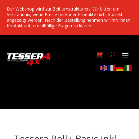
Der Webshop wird zur Zeit umstrukturiert. Wir bitten um
Verständnis, wenn Preise und/oder Produkte nicht korrekt
angezeigt werden. Nach der Bestellung nehmen wir mit Ihnen
Kontakt auf, um allfällige Fragen zu klären.
Tessera Roll+ Basic inkl.