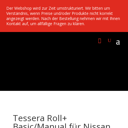
Der Webshop wird zur Zeit umstrukturiert. Wir bitten um
Verständnis, wenn Preise und/oder Produkte nicht korrekt
angezeigt werden. Nach der Bestellung nehmen wir mit Ihnen
Kontakt auf, um allfällige Fragen zu klären.
Tessera Roll+
Basic/Manual für Nissan