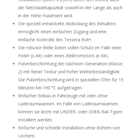
die Nettoladekapazität sowohl in der Länge als auch
in der Höhe maximiert wird.
Die speziell entwickelte Abdeckung des Behälters
ermöglicht einen einfachen Zugang und eine
einfache Kontrolle des Tessera Roll+.
Die robuste Welle bietet vollen Schutz im Falle einer
Feder (s-Kit) oder eines Elektromotors (e-Kit).
Pulverbeschichtung der nächsten Generation (Klasse
2) mit feiner Textur und hoher Wetterbeständigkeit.
Die Pulverbeschichtung wird in speziellen Öfen für 15
Minuten bei 190 °C aufgetragen.
Einfacher Einbau in Fahrzeuge mit oder ohne
Laderaumwannen. Im Falle von Laderaumwannen
können sie leicht mit UNDER- oder OVER-Rail-Typen
installiert werden.
Einfache und schnelle Installation ohne Bohren von
Löchern.