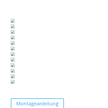
Montageanleitung