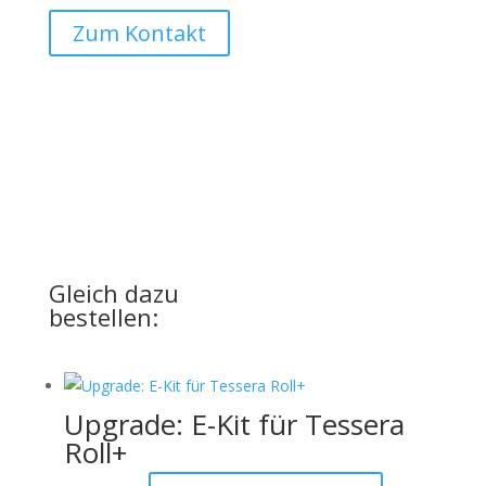
Zum Kontakt
UPGRADE
für Ihre Basic-Version
Gleich dazu
bestellen:
Upgrade: E-Kit für Tessera
Roll+