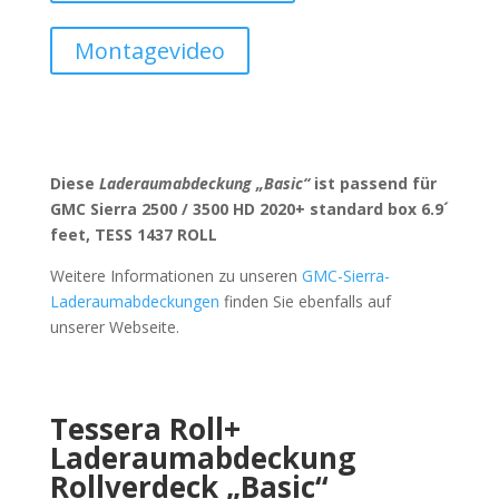
Montagevideo
Diese
Laderaumabdeckung „Basic“
ist passend für
GMC Sierra 2500 / 3500 HD 2020+ standard box 6.9´
feet, TESS 1437 ROLL
Weitere Informationen zu unseren
GMC-Sierra-
Laderaumabdeckungen
finden Sie ebenfalls auf
unserer Webseite.
Tessera Roll+
Laderaumabdeckung
Rollverdeck „Basic“