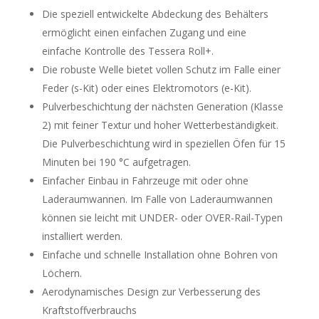
Die speziell entwickelte Abdeckung des Behälters
ermöglicht einen einfachen Zugang und eine
einfache Kontrolle des Tessera Roll+.
Die robuste Welle bietet vollen Schutz im Falle einer
Feder (s-Kit) oder eines Elektromotors (e-Kit).
Pulverbeschichtung der nächsten Generation (Klasse
2) mit feiner Textur und hoher Wetterbeständigkeit.
Die Pulverbeschichtung wird in speziellen Öfen für 15
Minuten bei 190 °C aufgetragen.
Einfacher Einbau in Fahrzeuge mit oder ohne
Laderaumwannen. Im Falle von Laderaumwannen
können sie leicht mit UNDER- oder OVER-Rail-Typen
installiert werden.
Einfache und schnelle Installation ohne Bohren von
Löchern.
Aerodynamisches Design zur Verbesserung des
Kraftstoffverbrauchs