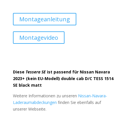
Montageanleitung
Montagevideo
Diese
Tessera SE
ist passend für Nissan Navara
2023+ (kein EU-Modell) double cab D/C TESS 1514
SE black matt
Weitere Informationen zu unseren
Nissan-Navara-
Laderaumabdeckungen
finden Sie ebenfalls auf
unserer Webseite.