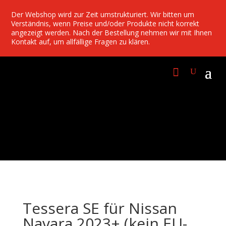
Der Webshop wird zur Zeit umstrukturiert. Wir bitten um
Verständnis, wenn Preise und/oder Produkte nicht korrekt
angezeigt werden. Nach der Bestellung nehmen wir mit Ihnen
Kontakt auf, um allfällige Fragen zu klären.
Tessera SE für Nissan
Navara 2023+ (kein EU-