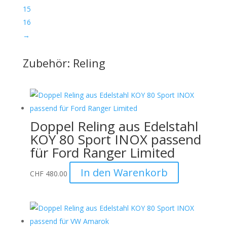
15
16
→
Zubehör: Reling
Doppel Reling aus Edelstahl
KOY 80 Sport INOX passend
für Ford Ranger Limited
In den Warenkorb
CHF
480.00