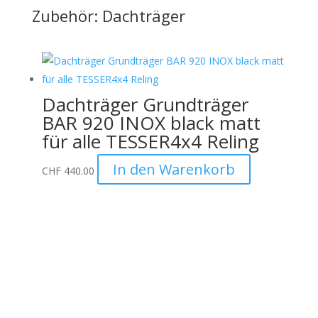
Zubehör: Dachträger
Dachträger Grundträger
BAR 920 INOX black matt
für alle TESSER4x4 Reling
In den Warenkorb
CHF
440.00