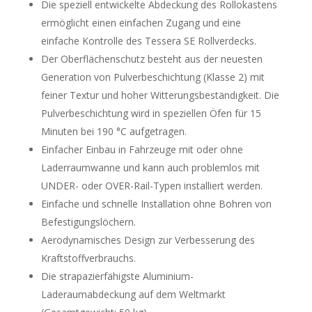
Die speziell entwickelte Abdeckung des Rollokastens
ermöglicht einen einfachen Zugang und eine
einfache Kontrolle des Tessera SE Rollverdecks.
Der Oberflächenschutz besteht aus der neuesten
Generation von Pulverbeschichtung (Klasse 2) mit
feiner Textur und hoher Witterungsbeständigkeit. Die
Pulverbeschichtung wird in speziellen Öfen für 15
Minuten bei 190 °C aufgetragen.
Einfacher Einbau in Fahrzeuge mit oder ohne
Laderraumwanne und kann auch problemlos mit
UNDER- oder OVER-Rail-Typen installiert werden.
Einfache und schnelle Installation ohne Bohren von
Befestigungslöchern.
Aerodynamisches Design zur Verbesserung des
Kraftstoffverbrauchs.
Die strapazierfähigste Aluminium-
Laderaumabdeckung auf dem Weltmarkt