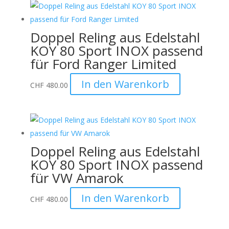
Doppel Reling aus Edelstahl
KOY 80 Sport INOX passend
für Ford Ranger Limited
In den Warenkorb
CHF
480.00
Doppel Reling aus Edelstahl
KOY 80 Sport INOX passend
für VW Amarok
In den Warenkorb
CHF
480.00