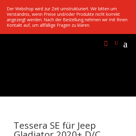
Der Webshop wird zur Zeit umstrukturiert. Wir bitten um
Verständnis, wenn Preise und/oder Produkte nicht korrekt
angezeigt werden. Nach der Bestellung nehmen wir mit Ihnen
Kontakt auf, um allfällige Fragen zu klären.
Tessera SE für Jeep
Gladiator 2020+ D/C