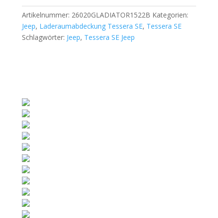
Artikelnummer:
26020GLADIATOR1522B
Kategorien:
Jeep
,
Laderaumabdeckung Tessera SE
,
Tessera SE
Schlagwörter:
Jeep
,
Tessera SE Jeep