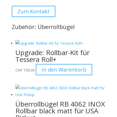
Zum Kontakt
Zubehör: Überrollbügel
Upgrade: Rollbar-Kit für
Tessera Roll+
In den Warenkorb
CHF
150.00
Überrollbügel RB 4062 INOX
Rollbar black matt für USA