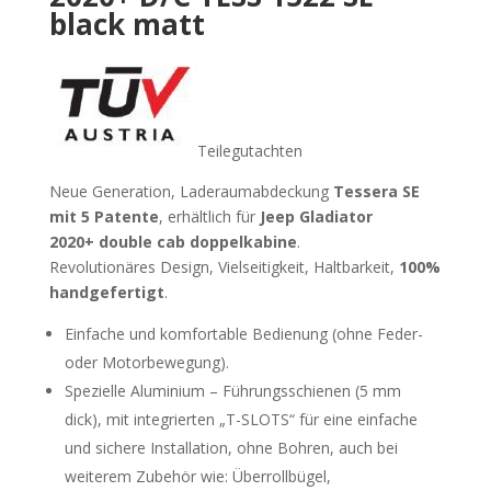
black matt
Teilegutachten
Neue Generation, Laderaumabdeckung
Tessera SE
mit 5 Patente
, erhältlich für
Jeep Gladiator
2020+ double cab
doppelkabine
.
Revolutionäres Design, Vielseitigkeit, Haltbarkeit,
100%
handgefertigt
.
Einfache und komfortable Bedienung (ohne Feder-
oder Motorbewegung).
Spezielle Aluminium – Führungsschienen (5 mm
dick), mit integrierten „T-SLOTS“ für eine einfache
und sichere Installation, ohne Bohren, auch bei
weiterem Zubehör wie: Überrollbügel,