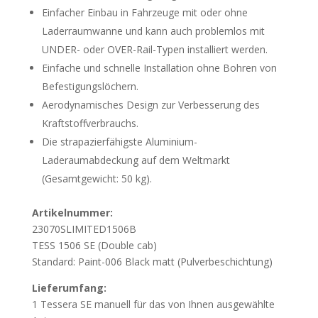
Einfacher Einbau in Fahrzeuge mit oder ohne
Laderraumwanne und kann auch problemlos mit
UNDER- oder OVER-Rail-Typen installiert werden.
Einfache und schnelle Installation ohne Bohren von
Befestigungslöchern.
Aerodynamisches Design zur Verbesserung des
Kraftstoffverbrauchs.
Die strapazierfähigste Aluminium-
Laderaumabdeckung auf dem Weltmarkt
(Gesamtgewicht: 50 kg).
Artikelnummer:
23070SLIMITED1506B
TESS 1506 SE (Double cab)
Standard: Paint-006 Black matt (Pulverbeschichtung)
Lieferumfang:
1 Tessera SE manuell für das von Ihnen ausgewählte