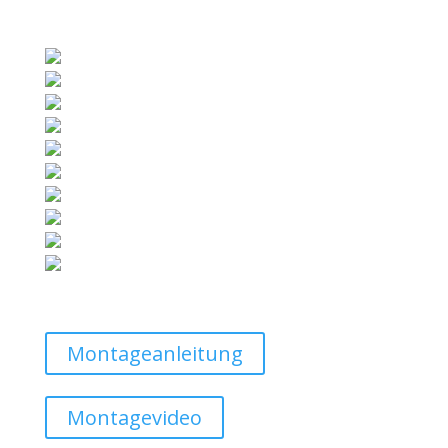
Montageanleitung
Montagevideo