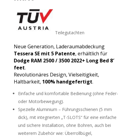
Teilegutachten
Neue Generation, Laderaumabdeckung
Tessera SE
mit 5 Patente
, erhältlich für
Dodge RAM 2500 / 3500 2022+ Long Bed 8′
feet
.
Revolutionäres Design, Vielseitigkeit,
Haltbarkeit,
100% handgefertigt
.
Einfache und komfortable Bedienung (ohne Feder-
oder Motorbewegung).
Spezielle Aluminium – Führungsschienen (5 mm
dick), mit integrierten „T-SLOTS“ für eine einfache
und sichere Installation, ohne Bohren, auch bei
weiterem Zubehör wie: Überrollbügel,