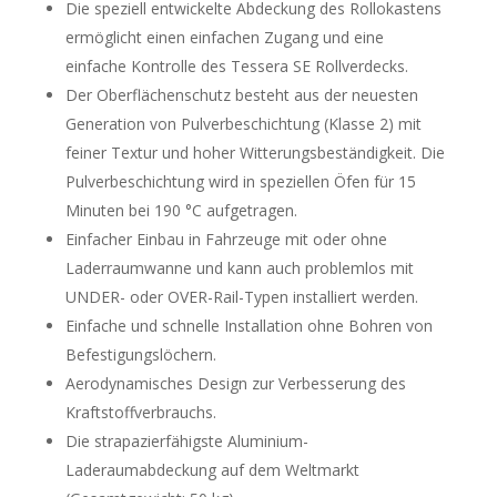
Die speziell entwickelte Abdeckung des Rollokastens
ermöglicht einen einfachen Zugang und eine
einfache Kontrolle des Tessera SE Rollverdecks.
Der Oberflächenschutz besteht aus der neuesten
Generation von Pulverbeschichtung (Klasse 2) mit
feiner Textur und hoher Witterungsbeständigkeit. Die
Pulverbeschichtung wird in speziellen Öfen für 15
Minuten bei 190 °C aufgetragen.
Einfacher Einbau in Fahrzeuge mit oder ohne
Laderraumwanne und kann auch problemlos mit
UNDER- oder OVER-Rail-Typen installiert werden.
Einfache und schnelle Installation ohne Bohren von
Befestigungslöchern.
Aerodynamisches Design zur Verbesserung des
Kraftstoffverbrauchs.
Die strapazierfähigste Aluminium-
Laderaumabdeckung auf dem Weltmarkt