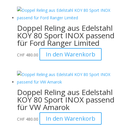
Doppel Reling aus Edelstahl
KOY 80 Sport INOX passend
für Ford Ranger Limited
In den Warenkorb
CHF
480.00
Doppel Reling aus Edelstahl
KOY 80 Sport INOX passend
für VW Amarok
In den Warenkorb
CHF
480.00