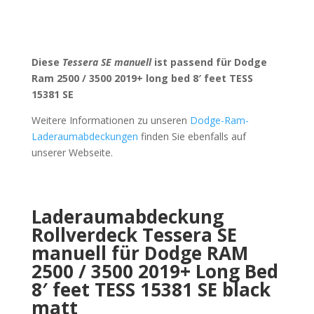
Diese
Tessera SE manuell
ist passend für Dodge
Ram 2500 / 3500 2019+ long bed 8′ feet TESS
15381 SE
Weitere Informationen zu unseren
Dodge-Ram-
Laderaumabdeckungen
finden Sie ebenfalls auf
unserer Webseite.
Laderaumabdeckung
Rollverdeck Tessera SE
manuell für Dodge RAM
2500 / 3500 2019+ Long Bed
8′ feet TESS 15381 SE black
matt