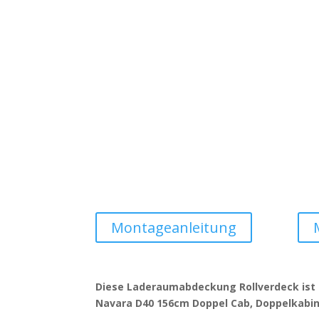
Montageanleitung
Diese Laderaumabdeckung Rollverdeck ist
Navara D40 156cm Doppel Cab, Doppelkabin