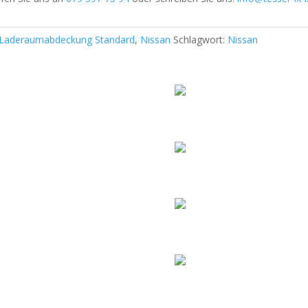
Laderaumabdeckung Standard
,
Nissan
Schlagwort:
Nissan