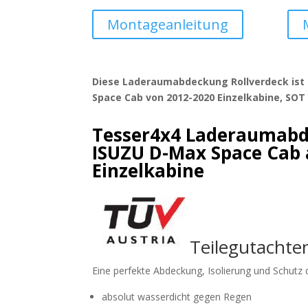
Montageanleitung
Diese Laderaumabdeckung Rollverdeck ist
Space Cab von 2012-2020 Einzelkabine, SOT
Tesser4x4 Laderaumabd
ISUZU D-Max Space Cab 
Einzelkabine
Teilegutachte
Eine perfekte Abdeckung, Isolierung und Schutz 
absolut wasserdicht gegen Regen