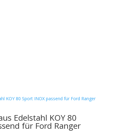
aus Edelstahl KOY 80
ssend für Ford Ranger