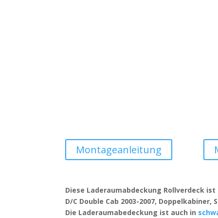
Montageanleitung
Diese Laderaumabdeckung Rollverdeck ist
D/C Double Cab 2003-2007, Doppelkabiner, 
Die Laderaumabedeckung ist auch in
schwa