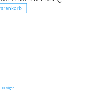
Warenkorb
Besuchen Sie auch
Folgen