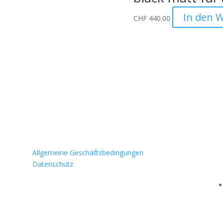
In den 
CHF
440.00
Informationen
Allgemeine Geschäftsbedingungen
Datenschutz