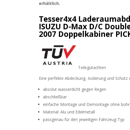
erhältlich.
Tesser4x4 Laderaumabd
ISUZU D-Max D/C Double
2007 Doppelkabiner PIC
Teilegutachten
Eine perfekte Abdeckung, Isolierung und Schutz 
absolut wasserdicht gegen Regen
abschließbar
einfache Montage und Demontage ohne boh
Material: Alu und Edelmetall
passgenau für den jeweiligen Fahrzeug-Typ