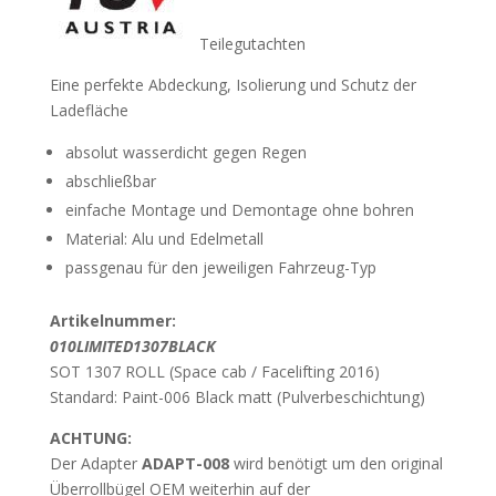
Teilegutachten
Eine perfekte Abdeckung, Isolierung und Schutz der
Ladefläche
absolut wasserdicht gegen Regen
abschließbar
einfache Montage und Demontage ohne bohren
Material: Alu und Edelmetall
passgenau für den jeweiligen Fahrzeug-Typ
Artikelnummer:
010LIMITED1307BLACK
SOT 1307 ROLL (Space cab / Facelifting 2016)
Standard: Paint-006 Black matt (Pulverbeschichtung)
ACHTUNG:
Der Adapter
ADAPT-008
wird benötigt um den original
Überrollbügel OEM weiterhin auf der