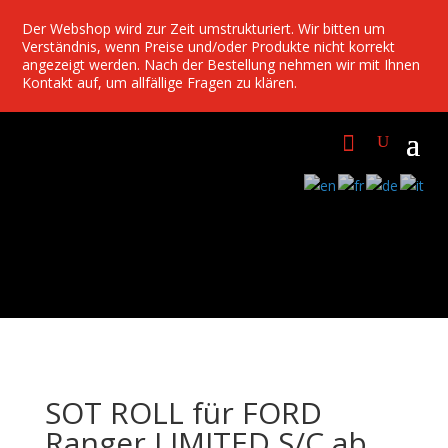
Der Webshop wird zur Zeit umstrukturiert. Wir bitten um
Verständnis, wenn Preise und/oder Produkte nicht korrekt
angezeigt werden. Nach der Bestellung nehmen wir mit Ihnen
Kontakt auf, um allfällige Fragen zu klären.
SOT ROLL für FORD
Ranger LIMITED S/C ab