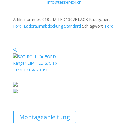
info@tesser4x4.ch
Artikelnummer:
010LIMITED1307BLACK
Kategorien:
Ford
,
Laderaumabdeckung Standard
Schlagwort:
Ford
🔍
Montageanleitung