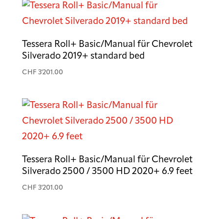
Tessera Roll+ Basic/Manual für Chevrolet
Silverado 2019+ standard bed
CHF
3'201.00
Tessera Roll+ Basic/Manual für Chevrolet
Silverado 2500 / 3500 HD 2020+ 6.9 feet
CHF
3'201.00