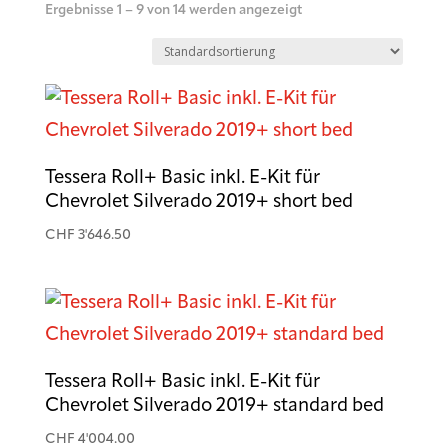
Ergebnisse 1 – 9 von 14 werden angezeigt
Tessera Roll+ Basic inkl. E-Kit für
Chevrolet Silverado 2019+ short bed
CHF
3'646.50
Tessera Roll+ Basic inkl. E-Kit für
Chevrolet Silverado 2019+ standard bed
CHF
4'004.00