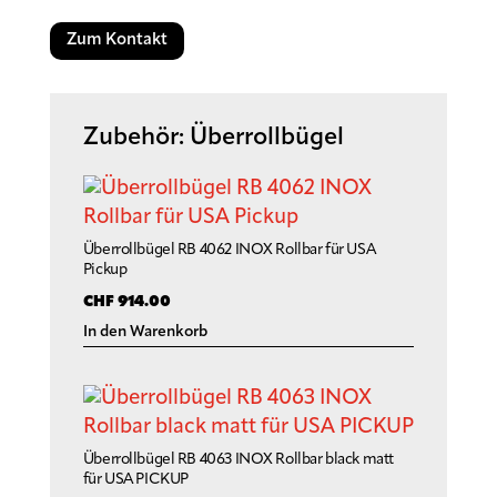
Zum Kontakt
Zubehör: Überrollbügel
Überrollbügel RB 4062 INOX Rollbar für USA
Pickup
CHF
914.00
In den Warenkorb
Überrollbügel RB 4063 INOX Rollbar black matt
für USA PICKUP