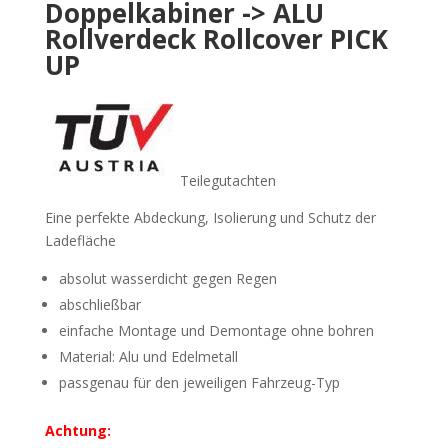
Doppelkabiner -> ALU
Rollverdeck Rollcover PICK
UP
Teilegutachten
Eine perfekte Abdeckung, Isolierung und Schutz der
Ladefläche
absolut wasserdicht gegen Regen
abschließbar
einfache Montage und Demontage ohne bohren
Material: Alu und Edelmetall
passgenau für den jeweiligen Fahrzeug-Typ
Achtung: