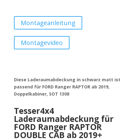
Montageanleitung
Montagevideo
Diese Laderaumabdeckung in schwarz matt ist
passend für FORD Ranger RAPTOR ab 2019,
Doppelkabiner, SOT 1308
Tesser4x4
Laderaumabdeckung für
FORD Ranger RAPTOR
DOUBLE CAB ab 2019+