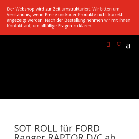
Der Webshop wird zur Zeit umstrukturiert. Wir bitten um
Verständnis, wenn Preise und/oder Produkte nicht korrekt
angezeigt werden. Nach der Bestellung nehmen wir mit Ihnen
Kontakt auf, um allfällige Fragen zu klären.
SOT ROLL für FORD
Ranger RAPTOR D/C ab