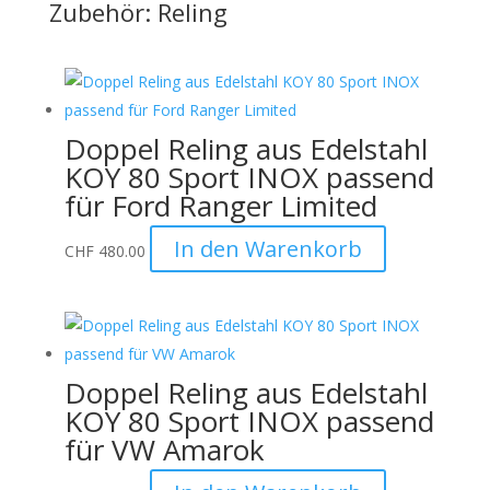
Zubehör: Reling
Doppel Reling aus Edelstahl
KOY 80 Sport INOX passend
für Ford Ranger Limited
In den Warenkorb
CHF
480.00
Doppel Reling aus Edelstahl
KOY 80 Sport INOX passend
für VW Amarok