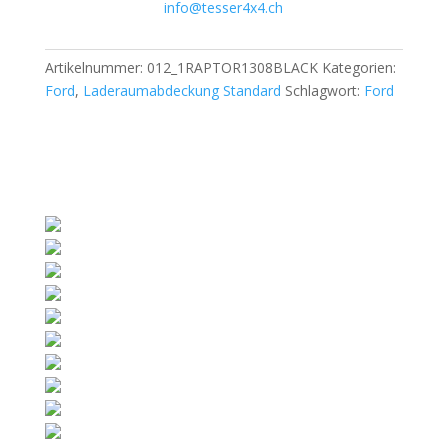
info@tesser4x4.ch
Artikelnummer:
012_1RAPTOR1308BLACK
Kategorien:
Ford
,
Laderaumabdeckung Standard
Schlagwort:
Ford