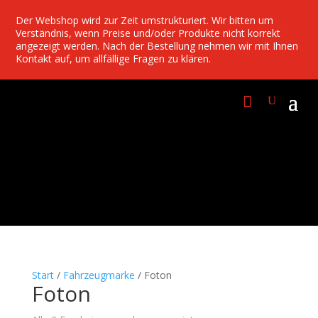
Der Webshop wird zur Zeit umstrukturiert. Wir bitten um
Verständnis, wenn Preise und/oder Produkte nicht korrekt
angezeigt werden. Nach der Bestellung nehmen wir mit Ihnen
Kontakt auf, um allfällige Fragen zu klären.
Start
/
Fahrzeugmarke
/ Foton
Foton