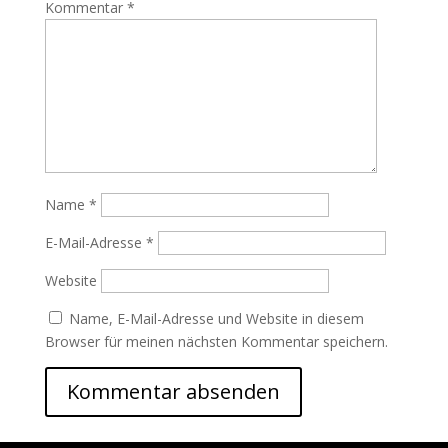
Kommentar
*
Name
*
E-Mail-Adresse
*
Website
Name, E-Mail-Adresse und Website in diesem
Browser für meinen nächsten Kommentar speichern.