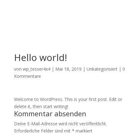
Offizieller Schweizer Vertreter
Hello world!
von
wp_tesser4x4
|
Mai 18, 2019
|
Unkategorisiert
|
0
Kommentare
Welcome to WordPress. This is your first post. Edit or
delete it, then start writing!
Kommentar absenden
Deine E-Mail-Adresse wird nicht veröffentlicht.
Erforderliche Felder sind mit
*
markiert